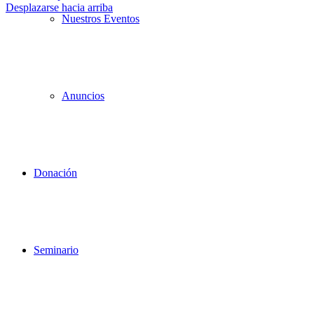
Desplazarse hacia arriba
Nuestros Eventos
Anuncios
Donación
Seminario