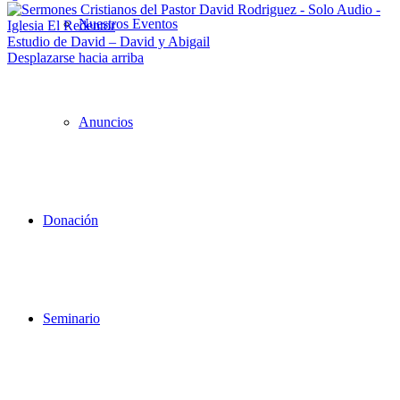
Nuestros Eventos
Estudio de David – David y Abigail
Desplazarse hacia arriba
Anuncios
Donación
Seminario