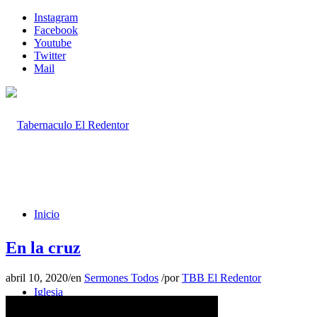
Instagram
Facebook
Youtube
Twitter
Mail
Inicio
En la cruz
abril 10, 2020
/
en
Sermones Todos
/
por
TBB El Redentor
Iglesia