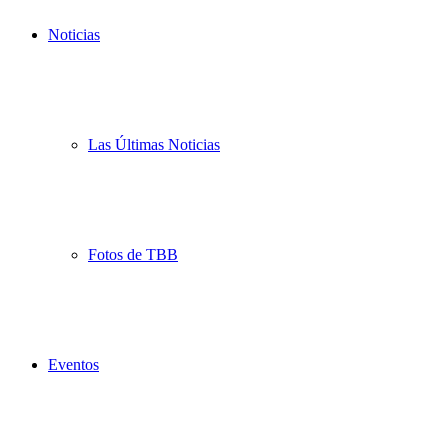
Noticias
Las Últimas Noticias
Fotos de TBB
Eventos