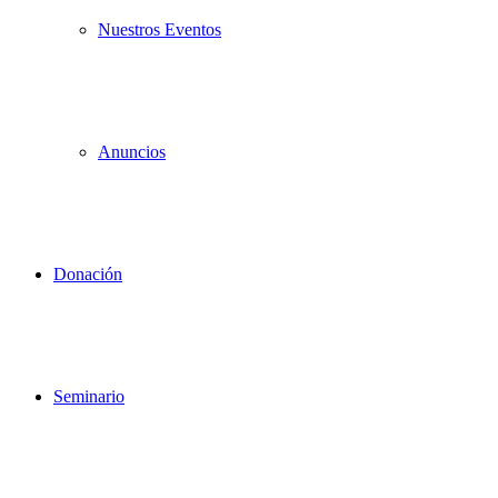
Nuestros Eventos
Anuncios
Donación
Seminario