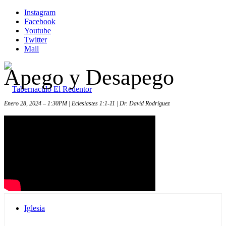
Instagram
Facebook
Youtube
Twitter
Mail
Apego y Desapego
Enero 28, 2024 – 1:30PM | Eclesiastes 1:1-11 | Dr. David Rodríguez
Inicio
Iglesia