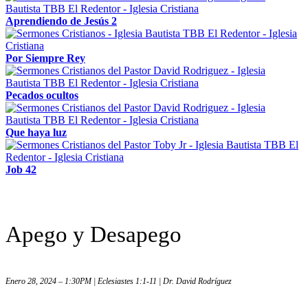
Aprendiendo de Jesús 2
Por Siempre Rey
Pecados ocultos
Que haya luz
Job 42
Apego y Desapego
Enero 28, 2024 – 1:30PM | Eclesiastes 1:1-11 | Dr. David Rodríguez