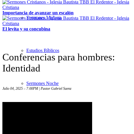
Importancia de avanzar un escalón
Sermones Mañana
El levita y su concubina
Estudios Bíblicos
Conferencias para hombres:
Identidad
Sermones Noche
Julio 04, 2025 – 7:00PM | Pastor Gabriel Saenz
Sermones – Solo audio