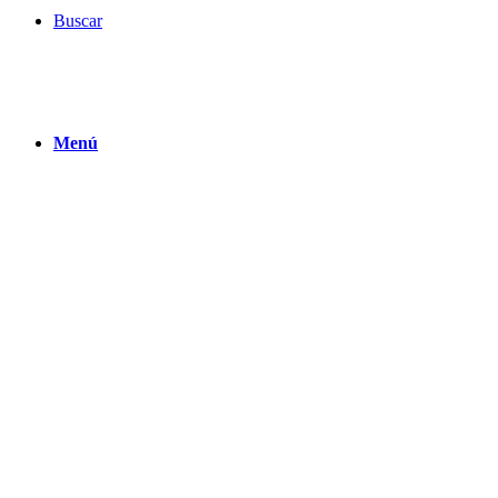
Buscar
Menú