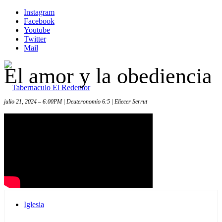
Instagram
Facebook
Youtube
Twitter
Mail
El amor y la obediencia
julio 21, 2024 – 6:00PM | Deuteronomio 6:5 | Eliecer Serrut
Inicio
Iglesia