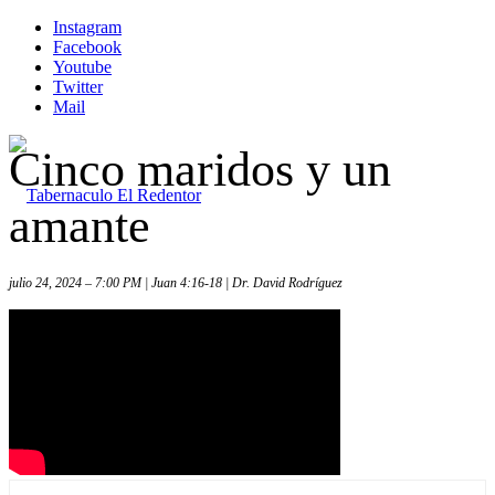
Instagram
Facebook
Youtube
Twitter
Mail
Cinco maridos y un
amante
julio 24, 2024 – 7:00 PM | Juan 4:16-18 | Dr. David Rodríguez
Inicio
Iglesia