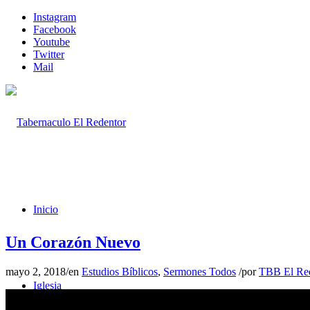
Instagram
Facebook
Youtube
Twitter
Mail
Inicio
Un Corazón Nuevo
mayo 2, 2018
/
en
Estudios Bíblicos
,
Sermones Todos
/
por
TBB El Re
Iglesia