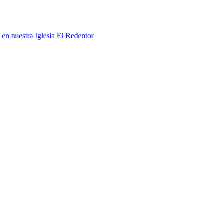
 en nuestra Iglesia El Redentor