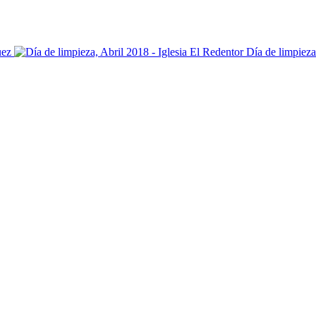
Día de limpieza