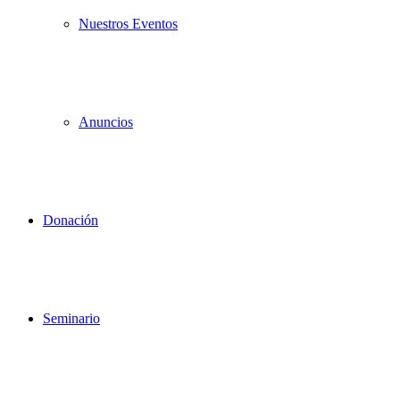
Nuestros Eventos
Anuncios
Donación
Seminario