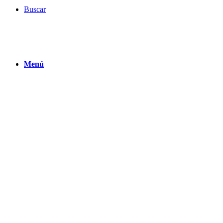
Buscar
Menú