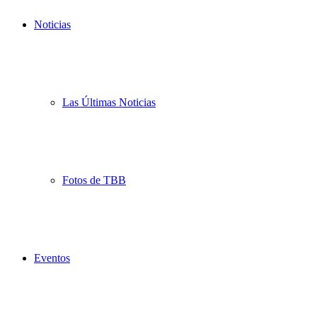
Noticias
Las Últimas Noticias
Fotos de TBB
Eventos