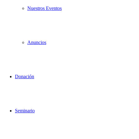
Nuestros Eventos
Anuncios
Donación
Seminario