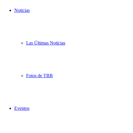
Noticias
Las Últimas Noticias
Fotos de TBB
Eventos