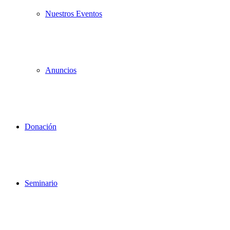
Nuestros Eventos
Anuncios
Donación
Seminario