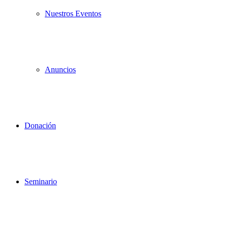
Nuestros Eventos
Anuncios
Donación
Seminario