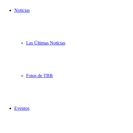
Noticias
Las Últimas Noticias
Fotos de TBB
Eventos