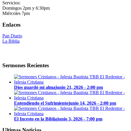
Servicios:
Domingos 2pm y 6:30pm
Miércoles 7pm
Enlaces
Pan Diario
La Biblia
Sermones Recientes
Dios guardó mi alma
junio 21, 2026 - 2:00 pm
Entendiendo el Sufrimiento
junio 14, 2026 - 2:00 pm
El Incesto en la Biblia
junio 3, 2026 - 7:00 pm
Ultimas Noticias