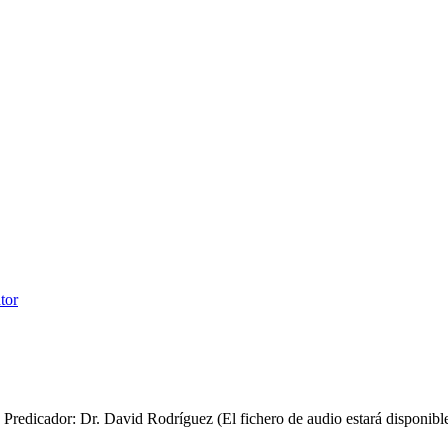
redicador: Dr. David Rodríguez (El fichero de audio estará disponibl