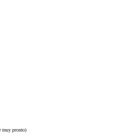
e muy pronto)