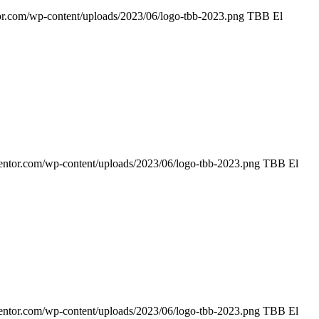
or.com/wp-content/uploads/2023/06/logo-tbb-2023.png
TBB El
entor.com/wp-content/uploads/2023/06/logo-tbb-2023.png
TBB El
entor.com/wp-content/uploads/2023/06/logo-tbb-2023.png
TBB El