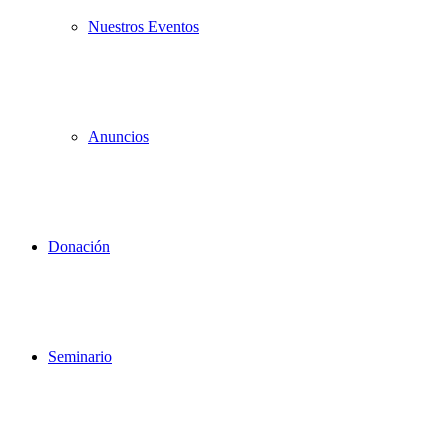
Nuestros Eventos
Anuncios
Donación
Seminario