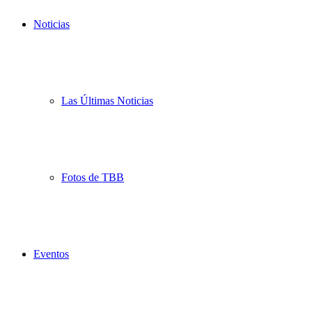
Noticias
Las Últimas Noticias
Fotos de TBB
Eventos