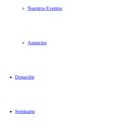
Nuestros Eventos
Anuncios
Donación
Seminario