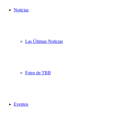
Noticias
Las Últimas Noticias
Fotos de TBB
Eventos