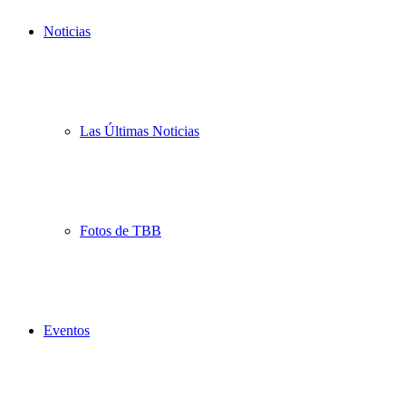
Noticias
Las Últimas Noticias
Fotos de TBB
Eventos