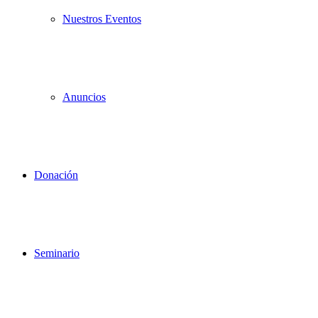
Nuestros Eventos
Anuncios
Donación
Seminario