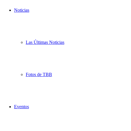
Noticias
Las Últimas Noticias
Fotos de TBB
Eventos