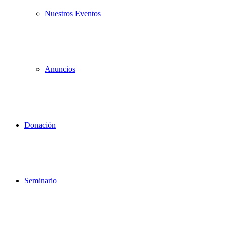
Nuestros Eventos
Anuncios
Donación
Seminario