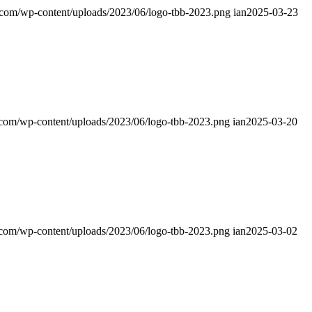
.com/wp-content/uploads/2023/06/logo-tbb-2023.png
ian
2025-03-23
.com/wp-content/uploads/2023/06/logo-tbb-2023.png
ian
2025-03-20
.com/wp-content/uploads/2023/06/logo-tbb-2023.png
ian
2025-03-02