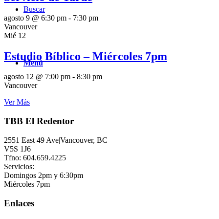
Buscar
agosto 9 @ 6:30 pm
-
7:30 pm
Vancouver
Mié
12
Estudio Bíblico – Miércoles 7pm
Menú
agosto 12 @ 7:00 pm
-
8:30 pm
Vancouver
Ver Más
TBB El Redentor
2551 East 49 Ave|Vancouver, BC
V5S 1J6
Tfno: 604.659.4225
Servicios:
Domingos 2pm y 6:30pm
Miércoles 7pm
Enlaces