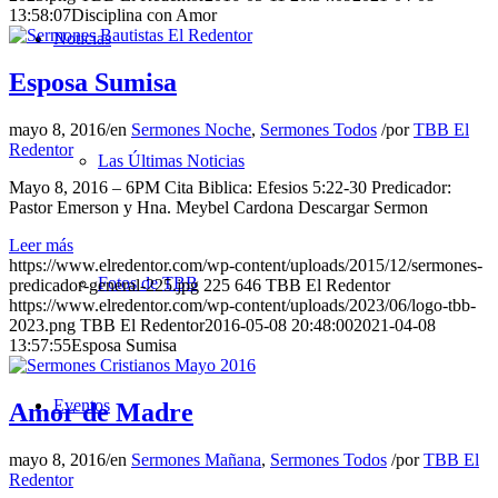
13:58:07
Disciplina con Amor
Noticias
Esposa Sumisa
mayo 8, 2016
/
en
Sermones Noche
,
Sermones Todos
/
por
TBB El
Redentor
Las Últimas Noticias
Mayo 8, 2016 – 6PM Cita Biblica: Efesios 5:22-30 Predicador:
Pastor Emerson y Hna. Meybel Cardona Descargar Sermon
Leer más
https://www.elredentor.com/wp-content/uploads/2015/12/sermones-
Fotos de TBB
predicador-general-225.jpg
225
646
TBB El Redentor
https://www.elredentor.com/wp-content/uploads/2023/06/logo-tbb-
2023.png
TBB El Redentor
2016-05-08 20:48:00
2021-04-08
13:57:55
Esposa Sumisa
Eventos
Amor de Madre
mayo 8, 2016
/
en
Sermones Mañana
,
Sermones Todos
/
por
TBB El
Redentor