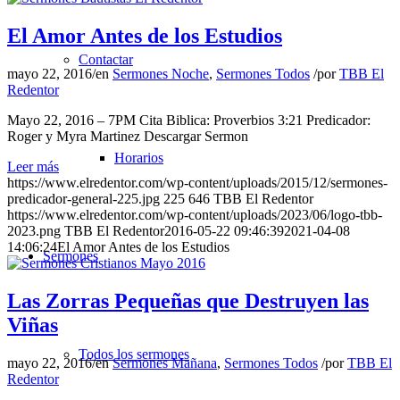
El Amor Antes de los Estudios
Contactar
mayo 22, 2016
/
en
Sermones Noche
,
Sermones Todos
/
por
TBB El
Redentor
Mayo 22, 2016 – 7PM Cita Biblica: Proverbios 3:21 Predicador:
Roger y Myra Martinez Descargar Sermon
Horarios
Leer más
https://www.elredentor.com/wp-content/uploads/2015/12/sermones-
predicador-general-225.jpg
225
646
TBB El Redentor
https://www.elredentor.com/wp-content/uploads/2023/06/logo-tbb-
2023.png
TBB El Redentor
2016-05-22 09:46:39
2021-04-08
14:06:24
El Amor Antes de los Estudios
Sermones
Las Zorras Pequeñas que Destruyen las
Viñas
Todos los sermones
mayo 22, 2016
/
en
Sermones Mañana
,
Sermones Todos
/
por
TBB El
Redentor