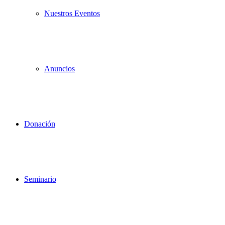
Nuestros Eventos
Anuncios
Donación
Seminario