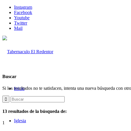
Instagram
Facebook
Youtube
Twitter
Mail
Buscar
Si los resultados no te satisfacen, intenta una nueva búsqueda con otr
Inicio
13 resultados de la búsqueda de:
Iglesia
1