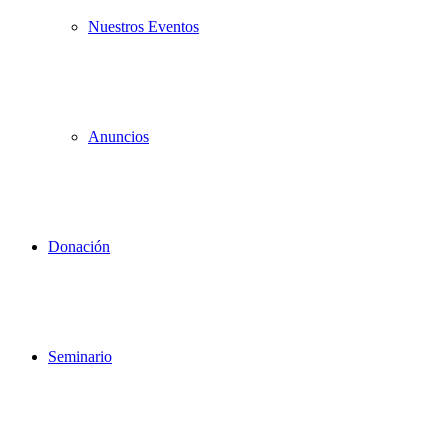
Nuestros Eventos
Anuncios
Donación
Seminario