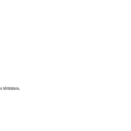
os términos.