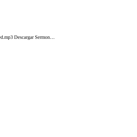
6wed.mp3 Descargar Sermon…