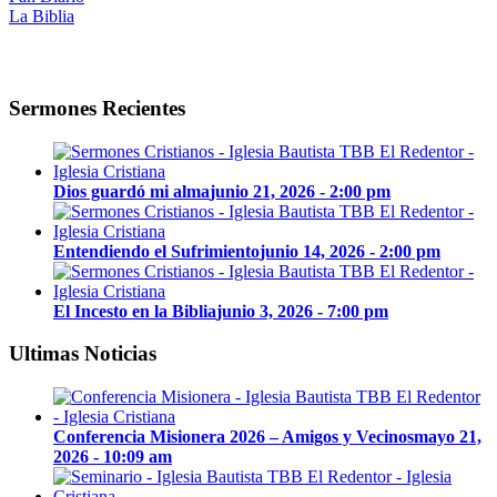
La Biblia
Sermones Recientes
Dios guardó mi alma
junio 21, 2026 - 2:00 pm
Entendiendo el Sufrimiento
junio 14, 2026 - 2:00 pm
El Incesto en la Biblia
junio 3, 2026 - 7:00 pm
Ultimas Noticias
Conferencia Misionera 2026 – Amigos y Vecinos
mayo 21,
2026 - 10:09 am