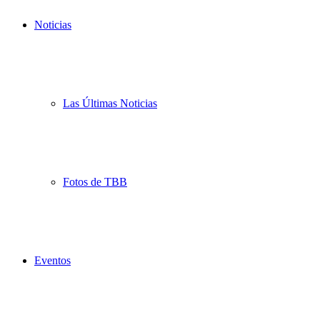
Noticias
Las Últimas Noticias
Fotos de TBB
Eventos