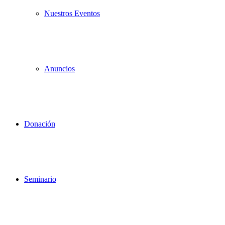
Nuestros Eventos
Anuncios
Donación
Seminario