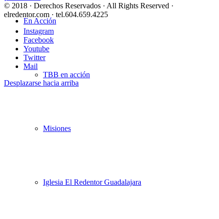
© 2018 · Derechos Reservados · All Rights Reserved ·
elredentor.com · tel.604.659.4225
En Acción
Instagram
Facebook
Youtube
Twitter
Mail
TBB en acción
Desplazarse hacia arriba
Misiones
Iglesia El Redentor Guadalajara