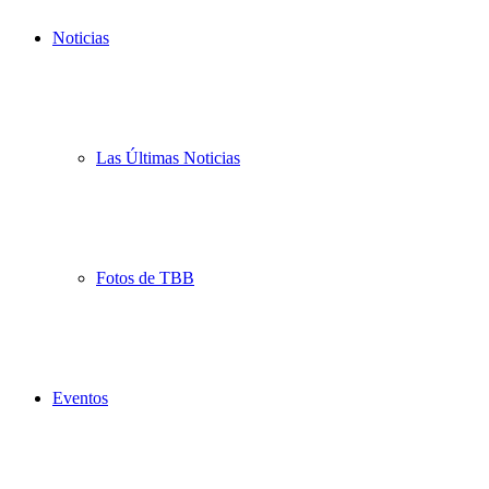
Noticias
Las Últimas Noticias
Fotos de TBB
Eventos