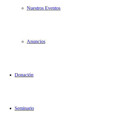
Nuestros Eventos
Anuncios
Donación
Seminario