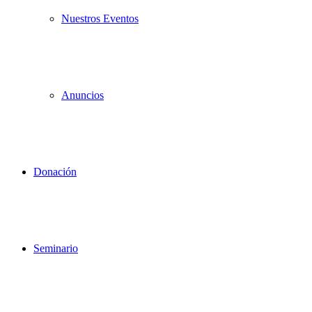
Nuestros Eventos
Anuncios
Donación
Seminario