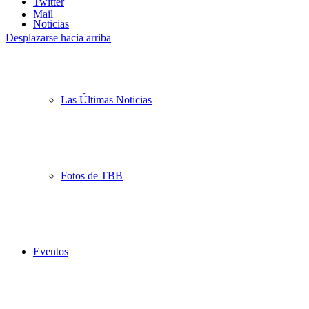
Twitter
Mail
Noticias
Desplazarse hacia arriba
Las Últimas Noticias
Fotos de TBB
Eventos