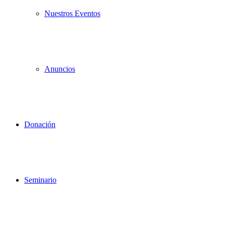
Nuestros Eventos
Anuncios
Donación
Seminario