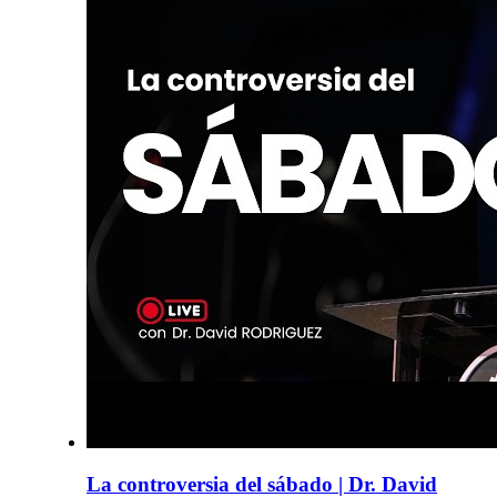
La controversia del sábado | Dr. David