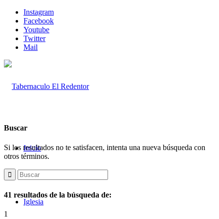
Instagram
Facebook
Youtube
Twitter
Mail
Buscar
Si los resultados no te satisfacen, intenta una nueva búsqueda con
Inicio
otros términos.
41 resultados de la búsqueda de:
Iglesia
1