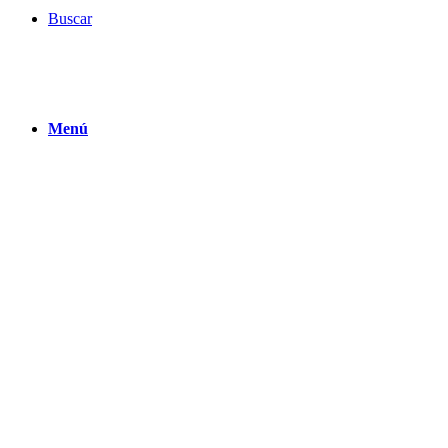
Buscar
Menú