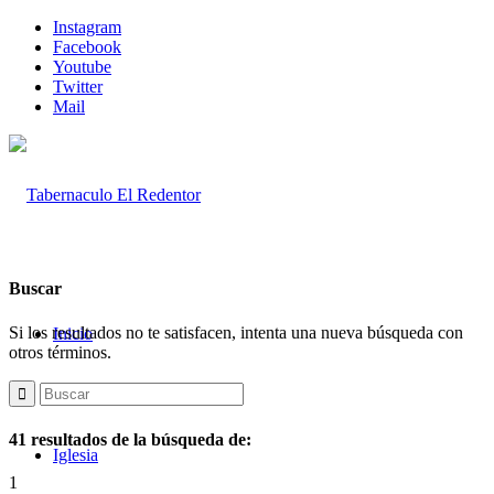
Instagram
Facebook
Youtube
Twitter
Mail
Buscar
Si los resultados no te satisfacen, intenta una nueva búsqueda con
Inicio
otros términos.
41 resultados de la búsqueda de:
Iglesia
1