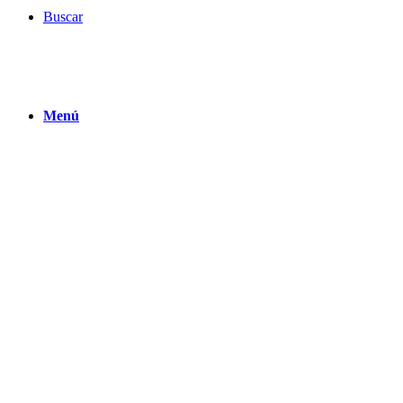
Buscar
Menú