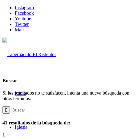
Instagram
Facebook
Youtube
Twitter
Mail
Buscar
Si los resultados no te satisfacen, intenta una nueva búsqueda con
Inicio
otros términos.
41 resultados de la búsqueda de:
Iglesia
1