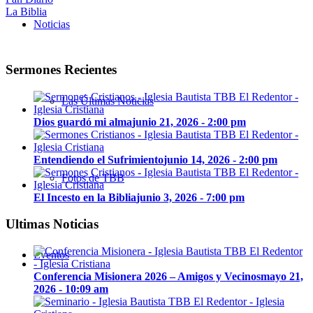
La Biblia
Noticias
Sermones Recientes
Las Últimas Noticias
Dios guardó mi alma
junio 21, 2026 - 2:00 pm
Entendiendo el Sufrimiento
junio 14, 2026 - 2:00 pm
Fotos de TBB
El Incesto en la Biblia
junio 3, 2026 - 7:00 pm
Ultimas Noticias
Eventos
Conferencia Misionera 2026 – Amigos y Vecinos
mayo 21,
2026 - 10:09 am