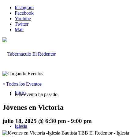
Instagram
Facebook
Youtube
Twitter
Mail
« Todos los Eventos
Inicio
Este evento ha pasado.
Jóvenes en Victoria
julio 18, 2025 @ 6:30 pm
-
9:00 pm
Iglesia