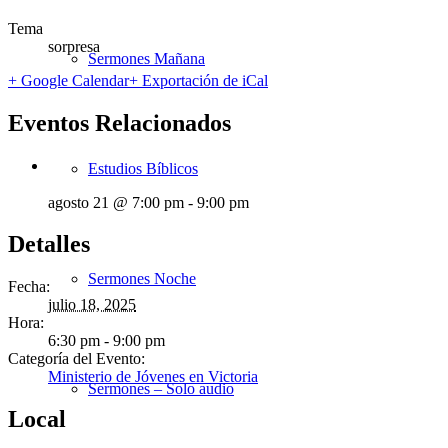
Tema
sorpresa
Sermones Mañana
+ Google Calendar
+ Exportación de iCal
Eventos Relacionados
Estudios Bíblicos
agosto 21 @ 7:00 pm
-
9:00 pm
Detalles
Sermones Noche
Fecha:
julio 18, 2025
Hora:
6:30 pm - 9:00 pm
Categoría del Evento:
Ministerio de Jóvenes en Victoria
Sermones – Solo audio
Local