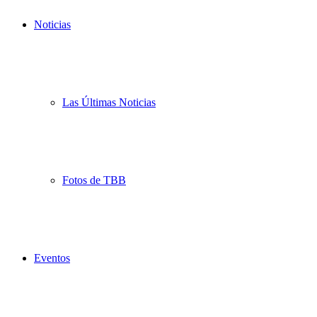
Noticias
Las Últimas Noticias
Fotos de TBB
Eventos