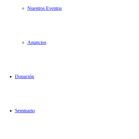
Nuestros Eventos
Anuncios
Donación
Seminario