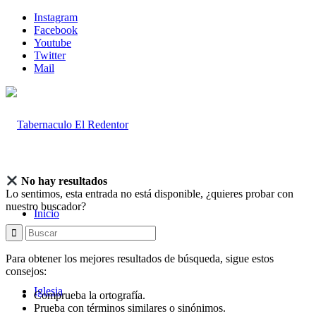
Instagram
Facebook
Youtube
Twitter
Mail
No hay resultados
Lo sentimos, esta entrada no está disponible, ¿quieres probar con
nuestro buscador?
Inicio
Para obtener los mejores resultados de búsqueda, sigue estos
consejos:
Iglesia
Comprueba la ortografía.
Prueba con términos similares o sinónimos.