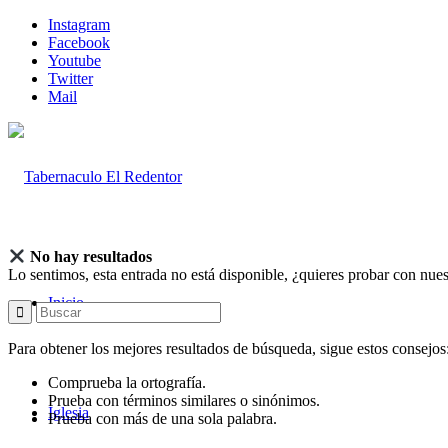
Instagram
Facebook
Youtube
Twitter
Mail
No hay resultados
Lo sentimos, esta entrada no está disponible, ¿quieres probar con nue
Inicio
Para obtener los mejores resultados de búsqueda, sigue estos consejos
Comprueba la ortografía.
Prueba con términos similares o sinónimos.
Iglesia
Prueba con más de una sola palabra.