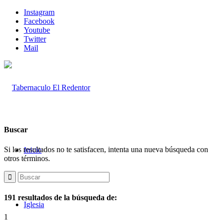
Instagram
Facebook
Youtube
Twitter
Mail
Buscar
Si los resultados no te satisfacen, intenta una nueva búsqueda con
Inicio
otros términos.
191 resultados de la búsqueda de:
Iglesia
1