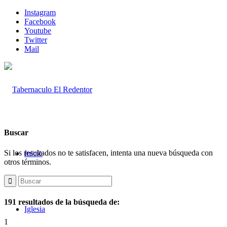
Instagram
Facebook
Youtube
Twitter
Mail
Buscar
Si los resultados no te satisfacen, intenta una nueva búsqueda con
Inicio
otros términos.
191 resultados de la búsqueda de:
Iglesia
1