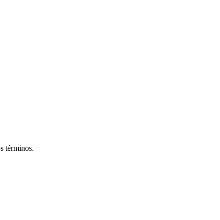
os términos.