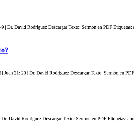
-9 | Dr. David Rodríguez Descargar Texto: Sermón en PDF Etiquetas: 
to?
PM | Juan 21: 20 | Dr. David Rodríguez Descargar Texto: Sermón en P
| Dr. David Rodríguez Descargar Texto: Sermón en PDF Etiquetas: apo