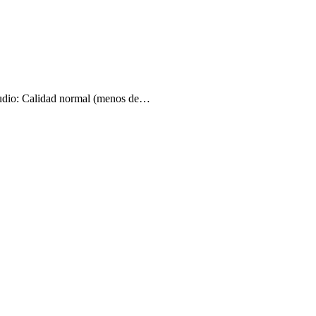
udio: Calidad normal (menos de…