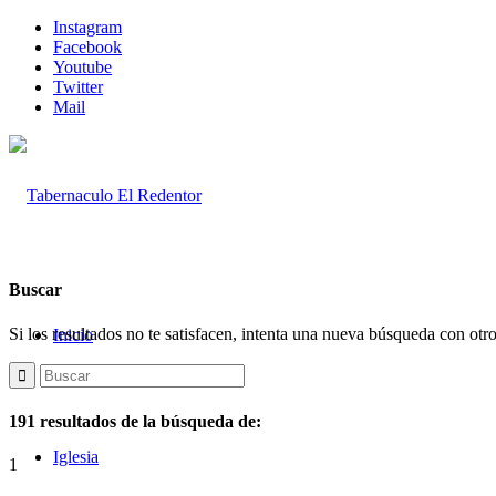
Instagram
Facebook
Youtube
Twitter
Mail
Buscar
Si los resultados no te satisfacen, intenta una nueva búsqueda con otr
Inicio
191 resultados de la búsqueda de:
Iglesia
1