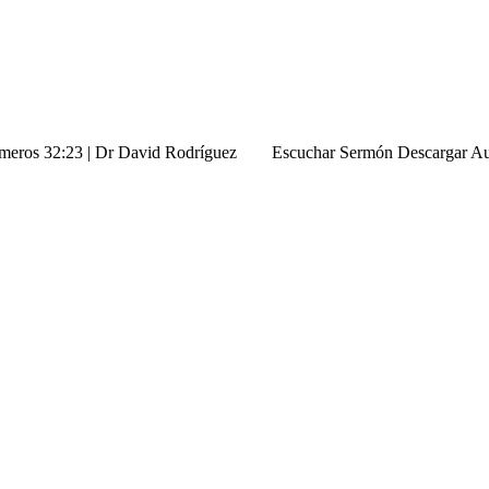
| Numeros 32:23 | Dr David Rodríguez Escuchar Sermón Descargar A