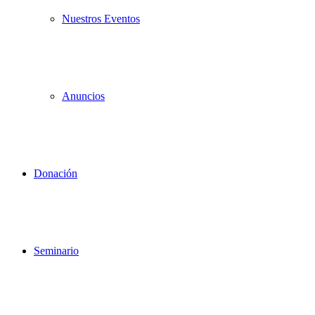
Nuestros Eventos
Anuncios
Donación
Seminario