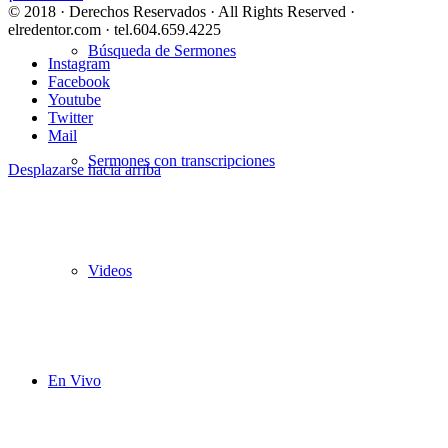
© 2018 · Derechos Reservados · All Rights Reserved ·
elredentor.com · tel.604.659.4225
Búsqueda de Sermones
Instagram
Facebook
Youtube
Twitter
Mail
Sermones con transcripciones
Desplazarse hacia arriba
Videos
En Vivo