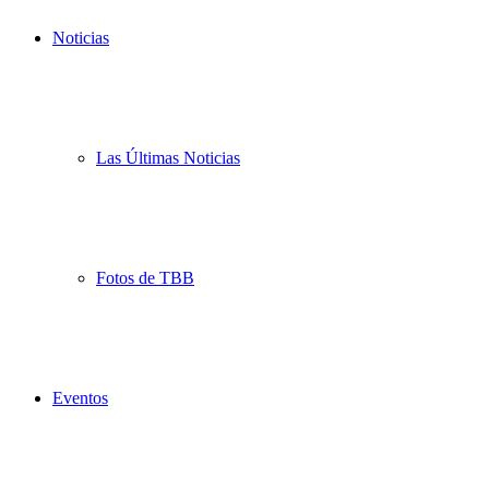
Noticias
Las Últimas Noticias
Fotos de TBB
Eventos