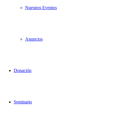
Nuestros Eventos
Anuncios
Donación
Seminario