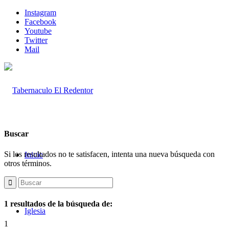
Instagram
Facebook
Youtube
Twitter
Mail
Buscar
Si los resultados no te satisfacen, intenta una nueva búsqueda con
Inicio
otros términos.
1 resultados de la búsqueda de:
Iglesia
1