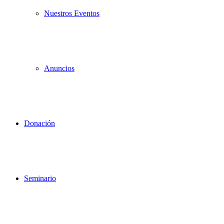
Nuestros Eventos
Anuncios
Donación
Seminario