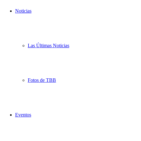
Noticias
Las Últimas Noticias
Fotos de TBB
Eventos