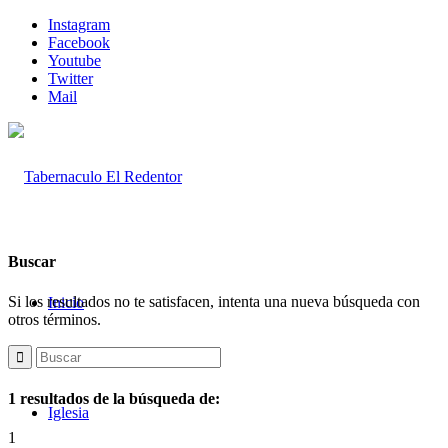
Instagram
Facebook
Youtube
Twitter
Mail
Buscar
Si los resultados no te satisfacen, intenta una nueva búsqueda con
Inicio
otros términos.
1 resultados de la búsqueda de:
Iglesia
1